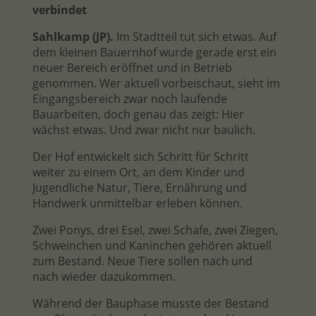
verbindet
Sahlkamp (JP).
Im Stadtteil tut sich etwas. Auf
dem kleinen Bauernhof wurde gerade erst ein
neuer Bereich eröffnet und in Betrieb
genommen. Wer aktuell vorbeischaut, sieht im
Eingangsbereich zwar noch laufende
Bauarbeiten, doch genau das zeigt: Hier
wächst etwas. Und zwar nicht nur baulich.
Der Hof entwickelt sich Schritt für Schritt
weiter zu einem Ort, an dem Kinder und
Jugendliche Natur, Tiere, Ernährung und
Handwerk unmittelbar erleben können.
Zwei Ponys, drei Esel, zwei Schafe, zwei Ziegen,
Schweinchen und Kaninchen gehören aktuell
zum Bestand. Neue Tiere sollen nach und
nach wieder dazukommen.
Während der Bauphase musste der Bestand