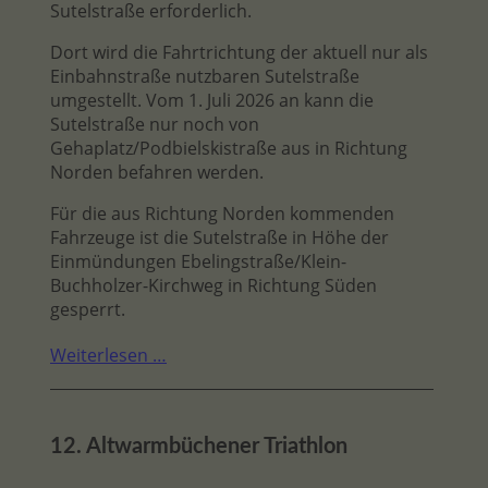
Sutelstraße erforderlich.
Dort wird die Fahrtrichtung der aktuell nur als
Einbahnstraße nutzbaren Sutelstraße
umgestellt. Vom 1. Juli 2026 an kann die
Sutelstraße nur noch von
Gehaplatz/Podbielskistraße aus in Richtung
Norden befahren werden.
Für die aus Richtung Norden kommenden
Fahrzeuge ist die Sutelstraße in Höhe der
Einmündungen Ebelingstraße/Klein-
Buchholzer-Kirchweg in Richtung Süden
gesperrt.
Weiterlesen …
12. Altwarmbüchener Triathlon