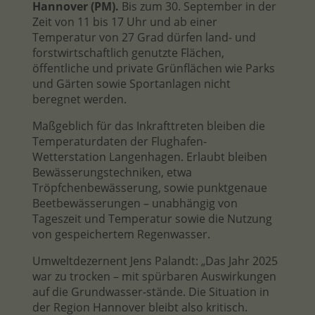
Hannover (PM).
Bis zum 30. September in der
Zeit von 11 bis 17 Uhr und ab einer
Temperatur von 27 Grad dürfen land- und
forstwirtschaftlich genutzte Flächen,
öffentliche und private Grünflächen wie Parks
und Gärten sowie Sportanlagen nicht
beregnet werden.
Maßgeblich für das Inkrafttreten bleiben die
Temperaturdaten der Flughafen-
Wetterstation Langenhagen. Erlaubt bleiben
Bewässerungstechniken, etwa
Tröpfchenbewässerung, sowie punktgenaue
Beetbewässerungen – unabhängig von
Tageszeit und Temperatur sowie die Nutzung
von gespeichertem Regenwasser.
Umweltdezernent Jens Palandt: „Das Jahr 2025
war zu trocken – mit spürbaren Auswirkungen
auf die Grundwasser-stände. Die Situation in
der Region Hannover bleibt also kritisch.