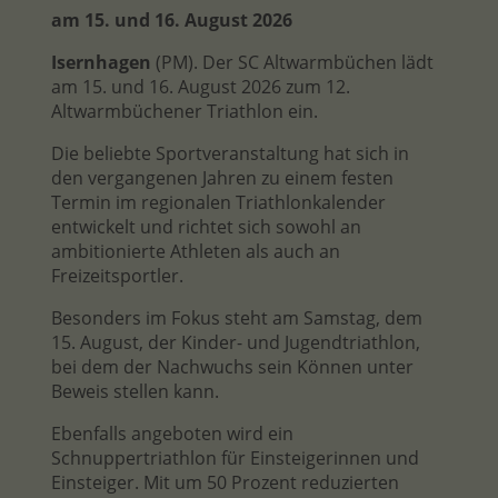
am 15. und 16. August 2026
Isernhagen
(PM). Der SC Altwarmbüchen lädt
am 15. und 16. August 2026 zum 12.
Altwarmbüchener Triathlon ein.
Die beliebte Sportveranstaltung hat sich in
den vergangenen Jahren zu einem festen
Termin im regionalen Triathlonkalender
entwickelt und richtet sich sowohl an
ambitionierte Athleten als auch an
Freizeitsportler.
Besonders im Fokus steht am Samstag, dem
15. August, der Kinder- und Jugendtriathlon,
bei dem der Nachwuchs sein Können unter
Beweis stellen kann.
Ebenfalls angeboten wird ein
Schnuppertriathlon für Einsteigerinnen und
Einsteiger. Mit um 50 Prozent reduzierten