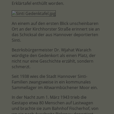
Erklärtafel enthüllt worden.
An einem auf den ersten Blick unscheinbaren
Ort an der Kirchhorster Straße erinnert sie an
das Schicksal der aus Hannover deportierten
Sinti.
Bezirksbürgermeister Dr. Wjahat Waraich
würdigte den Gedenkort als einen Platz, der
nicht nur eine Geschichte erzählt, sondern
schmerzt.
Seit 1938 wies die Stadt Hannover Sinti-
Familien zwangsweise in ein kommunales
Sammellager im Altwarmbüchener Moor ein.
In der Nacht zum 1. März 1943 trieb die
Gestapo etwa 80 Menschen auf Lastwagen
und brachte sie zum Bahnhof Fischerhof, von