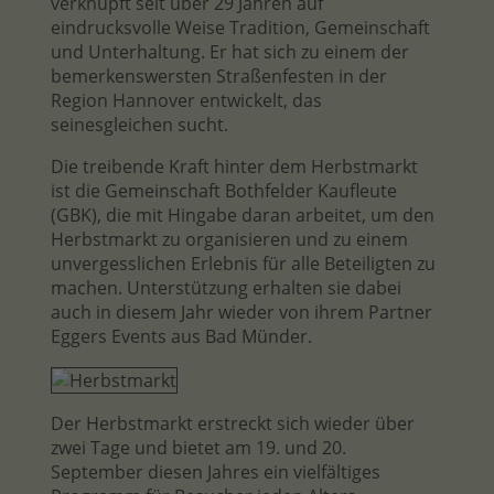
verknüpft seit über 29 Jahren auf
eindrucksvolle Weise Tradition, Gemeinschaft
und Unterhaltung. Er hat sich zu einem der
bemerkenswersten Straßenfesten in der
Region Hannover entwickelt, das
seinesgleichen sucht.
Die treibende Kraft hinter dem Herbstmarkt
ist die Gemeinschaft Bothfelder Kaufleute
(GBK), die mit Hingabe daran arbeitet, um den
Herbstmarkt zu organisieren und zu einem
unvergesslichen Erlebnis für alle Beteiligten zu
machen. Unterstützung erhalten sie dabei
auch in diesem Jahr wieder von ihrem Partner
Eggers Events aus Bad Münder.
Der Herbstmarkt erstreckt sich wieder über
zwei Tage und bietet am 19. und 20.
September diesen Jahres ein vielfältiges