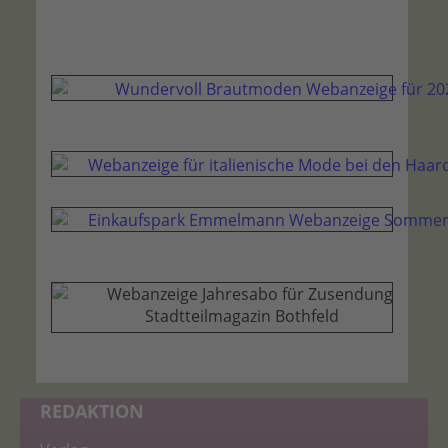
REDAKTION