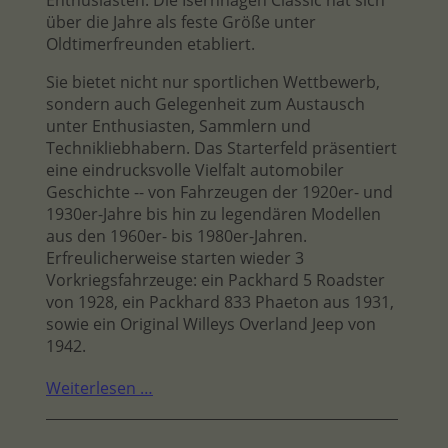
über die Jahre als feste Größe unter
Oldtimerfreunden etabliert.
Sie bietet nicht nur sportlichen Wettbewerb,
sondern auch Gelegenheit zum Austausch
unter Enthusiasten, Sammlern und
Technikliebhabern. Das Starterfeld präsentiert
eine eindrucksvolle Vielfalt automobiler
Geschichte -- von Fahrzeugen der 1920er- und
1930er-Jahre bis hin zu legendären Modellen
aus den 1960er- bis 1980er-Jahren.
Erfreulicherweise starten wieder 3
Vorkriegsfahrzeuge: ein Packhard 5 Roadster
von 1928, ein Packhard 833 Phaeton aus 1931,
sowie ein Original Willeys Overland Jeep von
1942.
Weiterlesen …