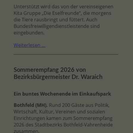
Unterstützt wird das von der vereinseigenen
Kita Gruppe „Die Eselfreunde“, die morgens
die Tiere rausbringt und füttert. Auch
Bundesfreiwilligendienstleistende sind
eingebunden.
Weiterlesen …
Sommerempfang 2026 von
Bezirksbürgermeister Dr. Waraich
Ein buntes Wochenende im Einkaufspark
Bothfeld (MH).
Rund 200 Gäste aus Politik,
Wirtschaft, Kultur, Vereinen und sozialen
Einrichtungen kamen zum Sommerempfang
2026 des Stadtbezirks Bothfeld-Vahrenheide
zusammen.