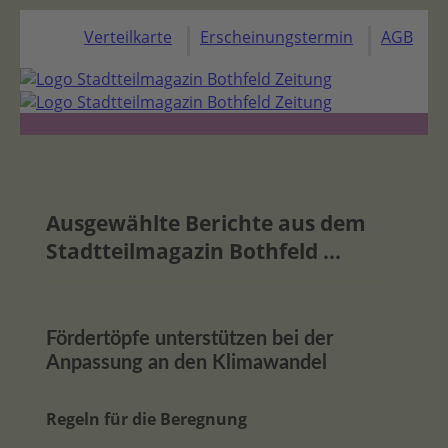
Verteilkarte
Erscheinungstermin
AGB
Ausgewählte Berichte aus dem
Stadtteilmagazin Bothfeld ...
Fördertöpfe unterstützen bei der
Anpassung an den Klimawandel
Regeln für die Beregnung