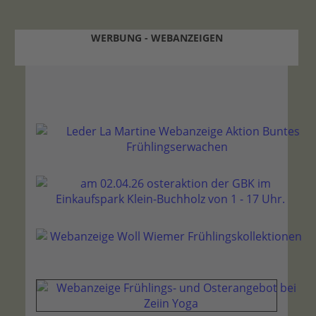
WERBUNG - WEBANZEIGEN