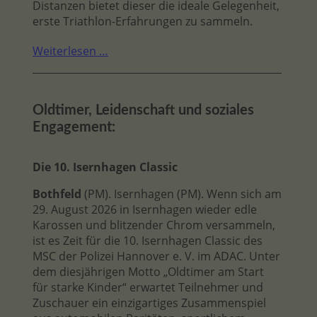
Distanzen bietet dieser die ideale Gelegenheit,
erste Triathlon-Erfahrungen zu sammeln.
Weiterlesen …
Oldtimer, Leidenschaft und soziales
Engagement:
Die 10. Isernhagen Classic
Bothfeld
(PM). Isernhagen (PM). Wenn sich am
29. August 2026 in Isernhagen wieder edle
Karossen und blitzender Chrom versammeln,
ist es Zeit für die 10. Isernhagen Classic des
MSC der Polizei Hannover e. V. im ADAC. Unter
dem diesjährigen Motto „Oldtimer am Start
für starke Kinder“ erwartet Teilnehmer und
Zuschauer ein einzigartiges Zusammenspiel