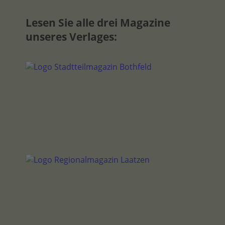
Lesen Sie alle drei Magazine
unseres Verlages: