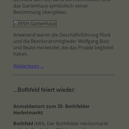
das Gartenhaus symbolisch seiner
Bestimmung übergeben.
Anwesend waren die Geschäftsführung Flock
und die Bezirksratsmitglieder Wolfgang Butz
und Beate Herkendel, die das Projekt begleitet
haben.
Weiterlesen …
…Bothfeld feiert wieder:
Anmeldestart zum 29. Bothfelder
Herbstmarkt
Bothfeld
(MH). Der Bothfelder Herbstmarkt