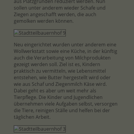
aus Platzgründen reduziert werden. Nun
sollen unter anderem wieder Schafe und
Ziegen angeschafft werden, die auch
gemolken werden können.
Neu eingerichtet wurden unter anderem eine
Wollwerkstatt sowie eine Küche, in der künftig
auch die Verarbeitung von Milchprodukten
gezeigt werden soll. Ziel ist es, Kindern
praktisch zu vermitteln, wie Lebensmittel
entstehen, wie Butter hergestellt wird oder
wie aus Schaf und Ziegenmilch Käse wird.
Dabei geht es aber um weit mehr als
Tierpflege. Die Kinder und Jugendlichen
übernehmen viele Aufgaben selbst, versorgen
die Tiere, reinigen Ställe und helfen bei der
täglichen Arbeit.