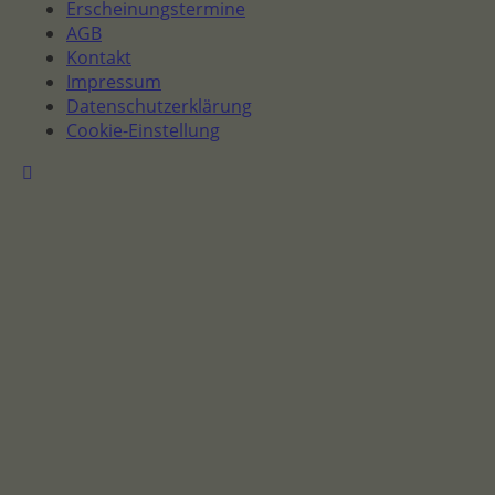
Erscheinungstermine
AGB
Kontakt
Impressum
Datenschutzerklärung
Cookie-Einstellung