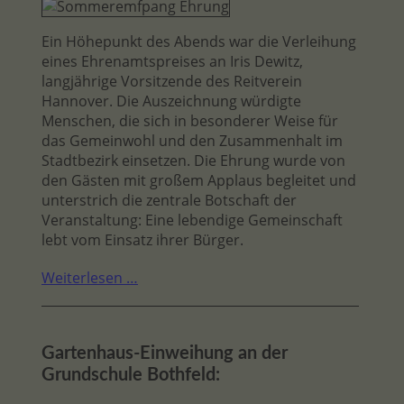
Ein Höhepunkt des Abends war die Verleihung
eines Ehrenamtspreises an Iris Dewitz,
langjährige Vorsitzende des Reitverein
Hannover. Die Auszeichnung würdigte
Menschen, die sich in besonderer Weise für
das Gemeinwohl und den Zusammenhalt im
Stadtbezirk einsetzen. Die Ehrung wurde von
den Gästen mit großem Applaus begleitet und
unterstrich die zentrale Botschaft der
Veranstaltung: Eine lebendige Gemeinschaft
lebt vom Einsatz ihrer Bürger.
Weiterlesen …
Gartenhaus-Einweihung an der
Grundschule Bothfeld: