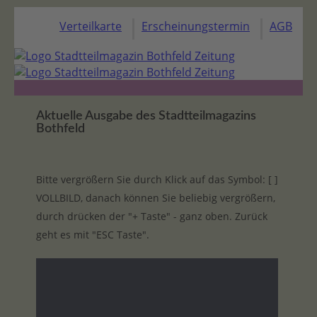
Verteilkarte
Erscheinungstermin
AGB
Aktuelle Ausgabe des Stadtteilmagazins
Bothfeld
Bitte vergrößern Sie durch Klick auf das Symbol: [ ]
VOLLBILD, danach können Sie beliebig vergrößern,
durch drücken der "+ Taste" - ganz oben. Zurück
geht es mit "ESC Taste".